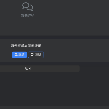
暂无评论
请先登录后发表评论！
登录
注册
返回