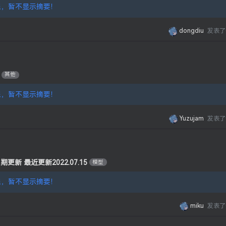
，暂不显示摘要！
dongdiu
发表了
其他
，暂不显示摘要！
Yuzujam
发表了
期更新 最近更新2022.07.15
模型
，暂不显示摘要！
miku
发表了