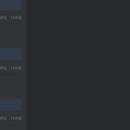
评论
·
12天前
评论
·
14天前
评论
·
14天前