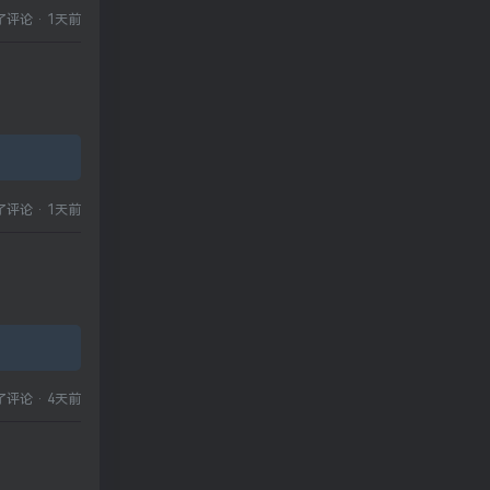
了评论
·
1天前
了评论
·
1天前
了评论
·
4天前