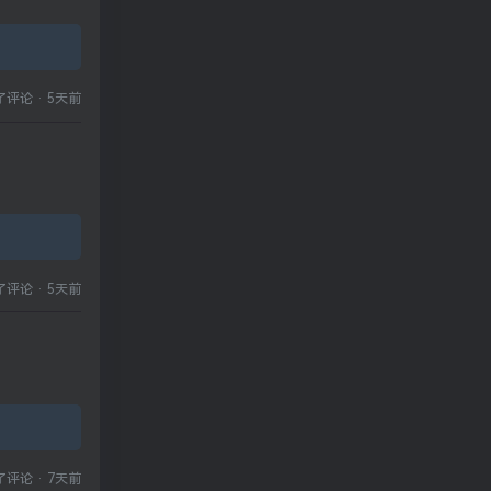
了评论
·
5天前
了评论
·
5天前
了评论
·
7天前