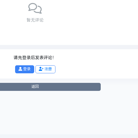
暂无评论
请先登录后发表评论！
登录
注册
返回