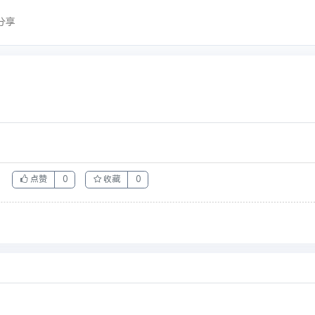
分享
点赞
0
收藏
0