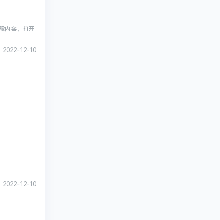
复制本段内容，打开
·
2022-12-10
·
2022-12-10