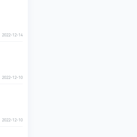
·
2022-12-14
·
2022-12-10
·
2022-12-10