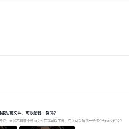
蹲姿动画文件，可以给我一份吗？
蹲姿，又找不到这个动画文件在哪可以下到，有人可以给我一份这个动画文件吗？