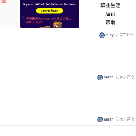
eliey
发表了评论
anran
发表了评论
anran
发表了评论